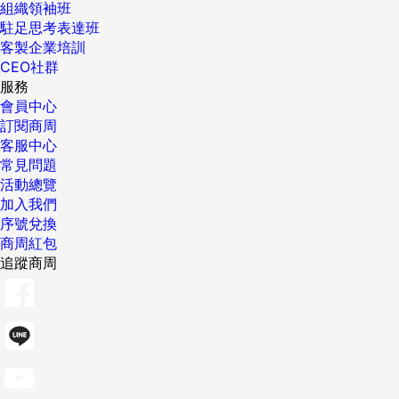
組織領袖班
駐足思考表達班
客製企業培訓
CEO社群
服務
會員中心
訂閱商周
客服中心
常見問題
活動總覽
加入我們
序號兌換
商周紅包
追蹤商周