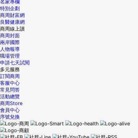
名家專欄
特別企劃
商周財富網
良醫健康網
商周線上讀
商周封面
兩岸國際
人物報導
職場管理
申請七天試閱
多元服務
訂閱商周
客服中心
常見問答
活動總覽
商周Store
會員中心
序號兌換