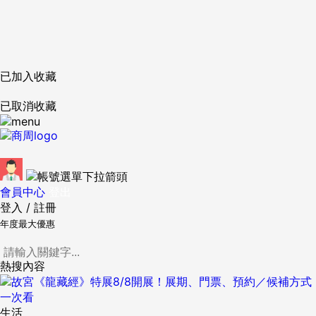
已加入收藏
已取消收藏
會員中心
登出
登入
/
註冊
年度最大優惠
熱搜內容
生活