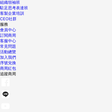
組織領袖班
駐足思考表達班
客製企業培訓
CEO社群
服務
會員中心
訂閱商周
客服中心
常見問題
活動總覽
加入我們
序號兌換
商周紅包
追蹤商周