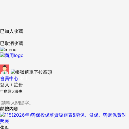
已加入收藏
已取消收藏
會員中心
登出
登入
/
註冊
年度最大優惠
熱搜內容
焦點