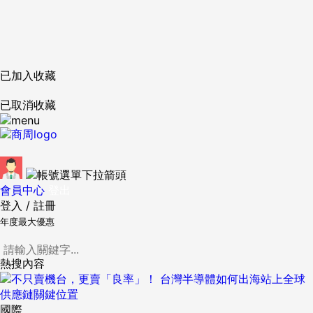
已加入收藏
已取消收藏
會員中心
登出
登入
/
註冊
年度最大優惠
熱搜內容
國際