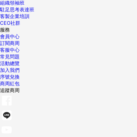
組織領袖班
駐足思考表達班
客製企業培訓
CEO社群
服務
會員中心
訂閱商周
客服中心
常見問題
活動總覽
加入我們
序號兌換
商周紅包
追蹤商周