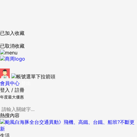
已加入收藏
已取消收藏
會員中心
登出
登入
/
註冊
年度最大優惠
熱搜內容
生活