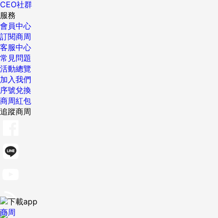
CEO社群
服務
會員中心
訂閱商周
客服中心
常見問題
活動總覽
加入我們
序號兌換
商周紅包
追蹤商周
商周