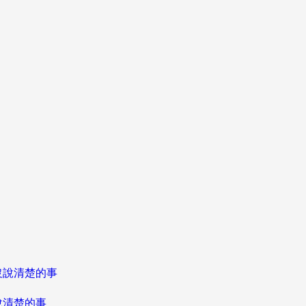
說清楚的事