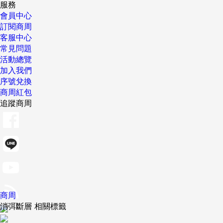
服務
會員中心
訂閱商周
客服中心
常見問題
活動總覽
加入我們
序號兌換
商周紅包
追蹤商周
商周
消弭斷層 相關標籤