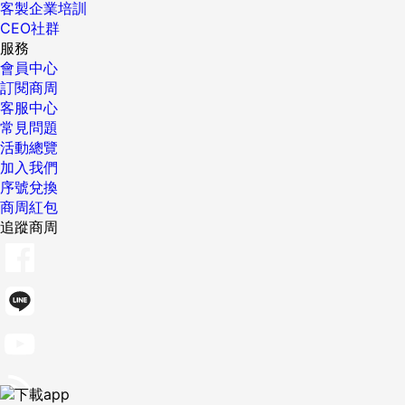
客製企業培訓
CEO社群
服務
會員中心
訂閱商周
客服中心
常見問題
活動總覽
加入我們
序號兌換
商周紅包
追蹤商周