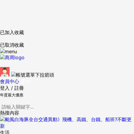
已加入收藏
已取消收藏
會員中心
登出
登入
/
註冊
年度最大優惠
熱搜內容
生活