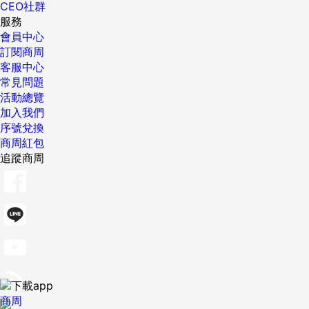
CEO社群
服務
會員中心
訂閱商周
客服中心
常見問題
活動總覽
加入我們
序號兌換
商周紅包
追蹤商周
商周