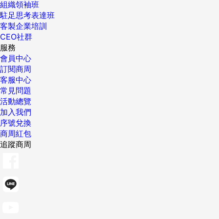
組織領袖班
駐足思考表達班
客製企業培訓
CEO社群
服務
會員中心
訂閱商周
客服中心
常見問題
活動總覽
加入我們
序號兌換
商周紅包
追蹤商周