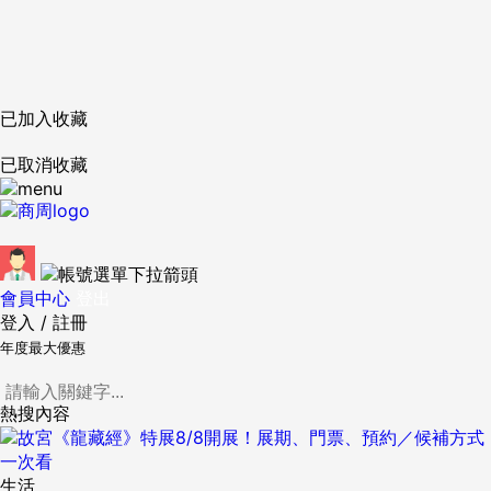
已加入收藏
已取消收藏
會員中心
登出
登入
/
註冊
年度最大優惠
熱搜內容
生活