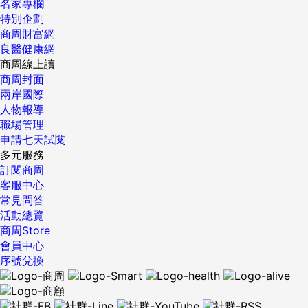
名家專欄
特別企劃
商周財富網
良醫健康網
商周線上讀
商周封面
兩岸國際
人物報導
職場管理
申請七天試閱
多元服務
訂閱商周
客服中心
常見問答
活動總覽
商周Store
會員中心
序號兌換