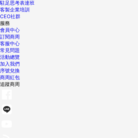
駐足思考表達班
客製企業培訓
CEO社群
服務
會員中心
訂閱商周
客服中心
常見問題
活動總覽
加入我們
序號兌換
商周紅包
追蹤商周