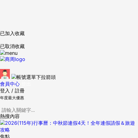
已加入收藏
已取消收藏
會員中心
登出
登入
/
註冊
年度最大優惠
熱搜內容
焦點