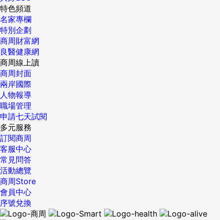
特色頻道
名家專欄
特別企劃
商周財富網
良醫健康網
商周線上讀
商周封面
兩岸國際
人物報導
職場管理
申請七天試閱
多元服務
訂閱商周
客服中心
常見問答
活動總覽
商周Store
會員中心
序號兌換