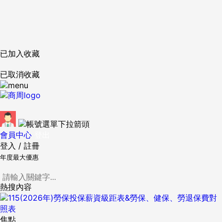
已加入收藏
已取消收藏
會員中心
登出
登入
/
註冊
年度最大優惠
熱搜內容
焦點