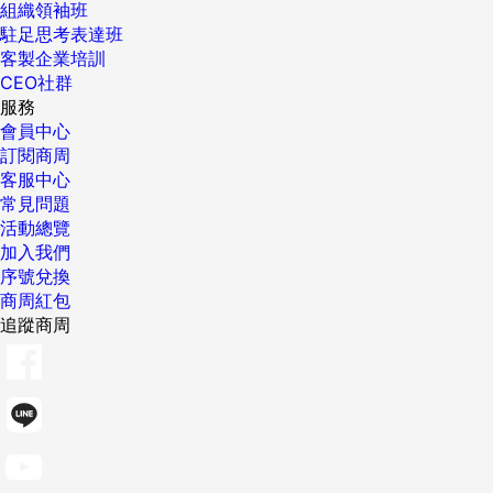
組織領袖班
駐足思考表達班
客製企業培訓
CEO社群
服務
會員中心
訂閱商周
客服中心
常見問題
活動總覽
加入我們
序號兌換
商周紅包
追蹤商周