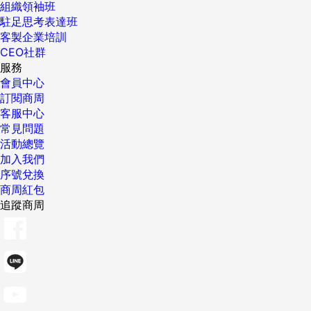
組織領袖班
駐足思考表達班
客製企業培訓
CEO社群
服務
會員中心
訂閱商周
客服中心
常見問題
活動總覽
加入我們
序號兌換
商周紅包
追蹤商周