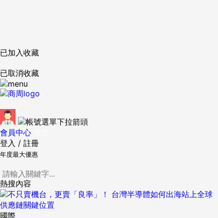
已加入收藏
已取消收藏
會員中心
登出
登入
/
註冊
年度最大優惠
熱搜內容
國際