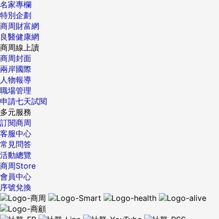
名家專欄
特別企劃
商周財富網
良醫健康網
商周線上讀
商周封面
兩岸國際
人物報導
職場管理
申請七天試閱
多元服務
訂閱商周
客服中心
常見問答
活動總覽
商周Store
會員中心
序號兌換