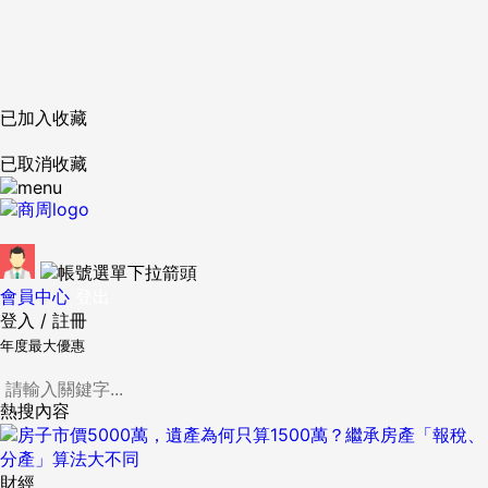
已加入收藏
已取消收藏
會員中心
登出
登入
/
註冊
年度最大優惠
熱搜內容
財經