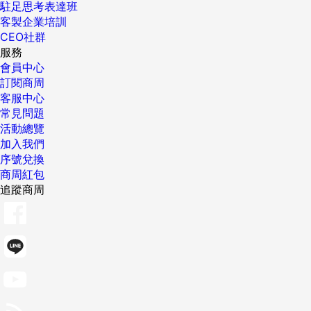
駐足思考表達班
客製企業培訓
CEO社群
服務
會員中心
訂閱商周
客服中心
常見問題
活動總覽
加入我們
序號兌換
商周紅包
追蹤商周