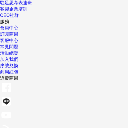
駐足思考表達班
客製企業培訓
CEO社群
服務
會員中心
訂閱商周
客服中心
常見問題
活動總覽
加入我們
序號兌換
商周紅包
追蹤商周