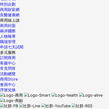
特別企劃
商周財富網
良醫健康網
商周線上讀
商周封面
兩岸國際
人物報導
職場管理
申請七天試閱
多元服務
訂閱商周
客服中心
常見問答
活動總覽
商周Store
會員中心
序號兌換