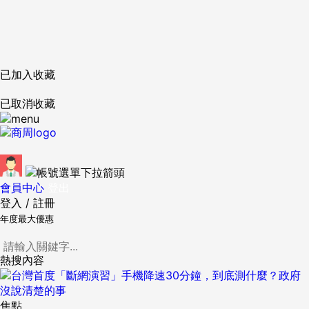
已加入收藏
已取消收藏
會員中心
登出
登入
/
註冊
年度最大優惠
熱搜內容
焦點