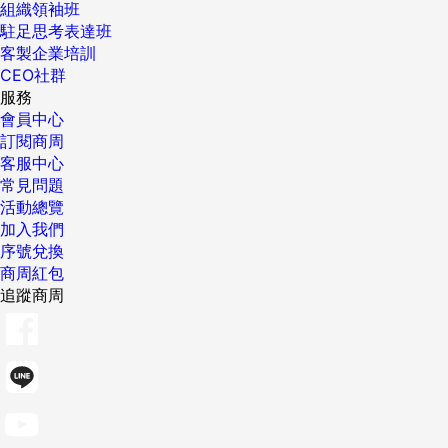
組織領袖班
駐足思考表達班
客製企業培訓
CEO社群
服務
會員中心
訂閱商周
客服中心
常見問題
活動總覽
加入我們
序號兌換
商周紅包
追蹤商周