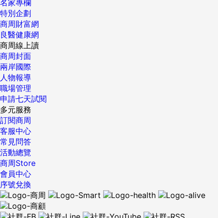
名家專欄
特別企劃
商周財富網
良醫健康網
商周線上讀
商周封面
兩岸國際
人物報導
職場管理
申請七天試閱
多元服務
訂閱商周
客服中心
常見問答
活動總覽
商周Store
會員中心
序號兌換