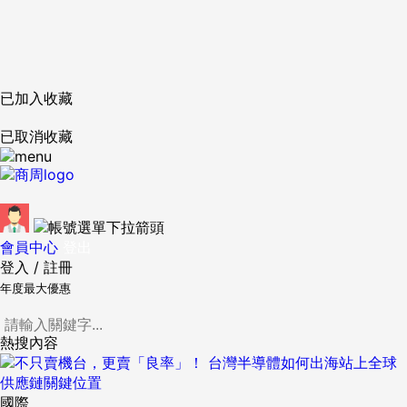
已加入收藏
已取消收藏
會員中心
登出
登入
/
註冊
年度最大優惠
熱搜內容
國際