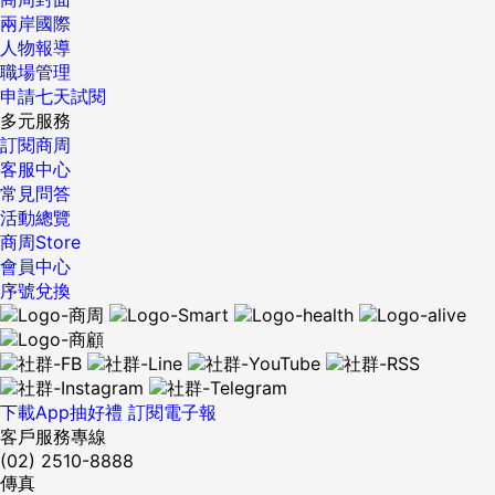
兩岸國際
人物報導
職場管理
申請七天試閱
多元服務
訂閱商周
客服中心
常見問答
活動總覽
商周Store
會員中心
序號兌換
下載App抽好禮
訂閱電子報
客戶服務專線
(02) 2510-8888
傳真