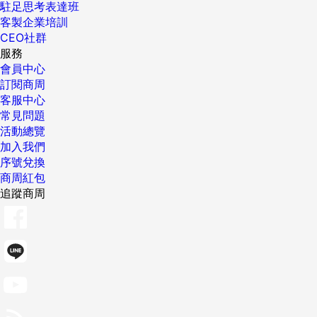
駐足思考表達班
客製企業培訓
CEO社群
服務
會員中心
訂閱商周
客服中心
常見問題
活動總覽
加入我們
序號兌換
商周紅包
追蹤商周