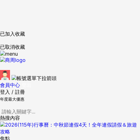
已加入收藏
已取消收藏
會員中心
登出
登入
/
註冊
年度最大優惠
熱搜內容
焦點