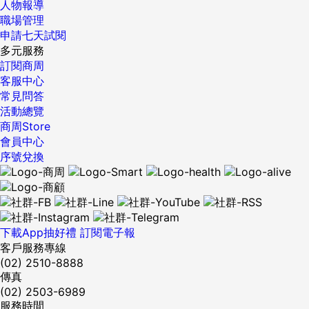
人物報導
職場管理
申請七天試閱
多元服務
訂閱商周
客服中心
常見問答
活動總覽
商周Store
會員中心
序號兌換
下載App抽好禮
訂閱電子報
客戶服務專線
(02) 2510-8888
傳真
(02) 2503-6989
服務時間