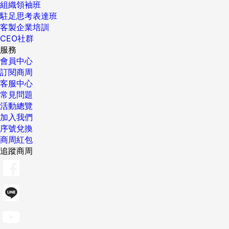
組織領袖班
駐足思考表達班
客製企業培訓
CEO社群
服務
會員中心
訂閱商周
客服中心
常見問題
活動總覽
加入我們
序號兌換
商周紅包
追蹤商周