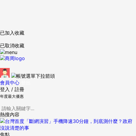
已加入收藏
已取消收藏
會員中心
登出
登入
/
註冊
年度最大優惠
熱搜內容
焦點