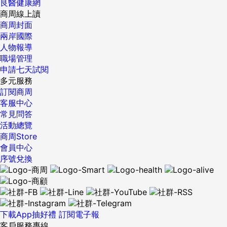
良醫健康網
商周線上讀
商周封面
兩岸國際
人物報導
職場管理
申請七天試閱
多元服務
訂閱商周
客服中心
常見問答
活動總覽
商周Store
會員中心
序號兌換
下載App抽好禮
訂閱電子報
客戶服務專線