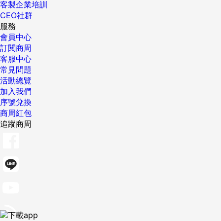
客製企業培訓
CEO社群
服務
會員中心
訂閱商周
客服中心
常見問題
活動總覽
加入我們
序號兌換
商周紅包
追蹤商周