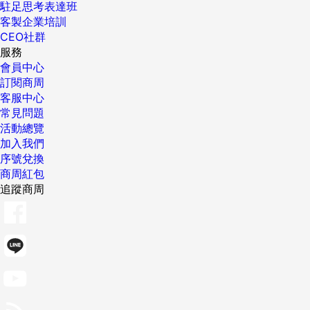
駐足思考表達班
客製企業培訓
CEO社群
服務
會員中心
訂閱商周
客服中心
常見問題
活動總覽
加入我們
序號兌換
商周紅包
追蹤商周