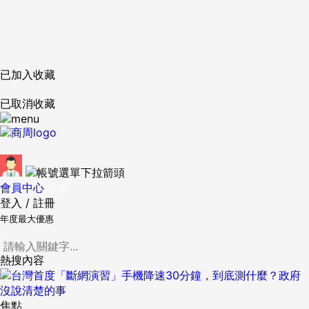
已加入收藏
已取消收藏
會員中心
登出
登入
/
註冊
年度最大優惠
熱搜內容
焦點