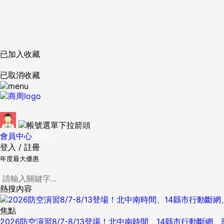
已加入收藏
已取消收藏
會員中心
登出
登入
/
註冊
年度最大優惠
熱搜內容
焦點
2026防空演習8/7-8/13登場！北中南時間、14縣市行動斷網