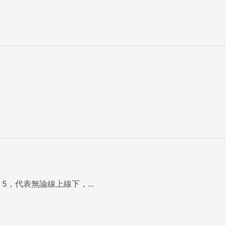
5，代表無論線上線下，...