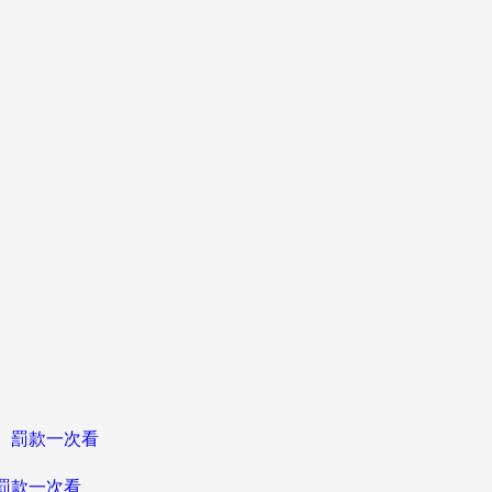
、罰款一次看