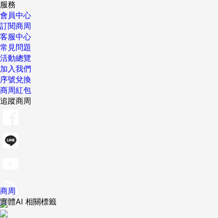
服務
會員中心
訂閱商周
客服中心
常見問題
活動總覽
加入我們
序號兌換
商周紅包
追蹤商周
商周
實體AI 相關標籤