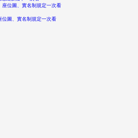
、座位圖、實名制規定一次看