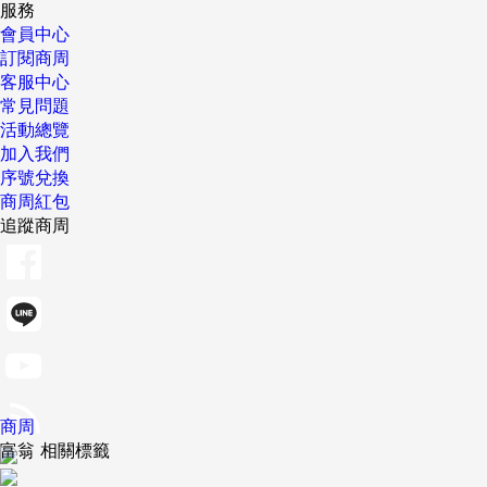
服務
會員中心
訂閱商周
客服中心
常見問題
活動總覽
加入我們
序號兌換
商周紅包
追蹤商周
商周
富翁 相關標籤