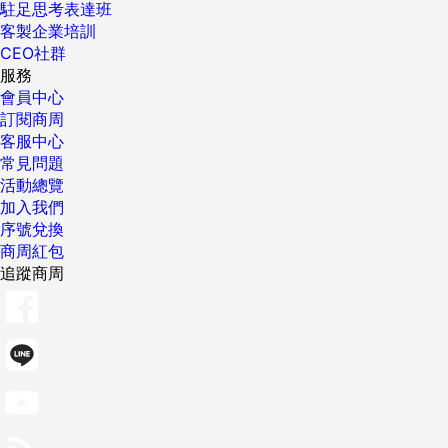
駐足思考表達班
客製企業培訓
CEO社群
服務
會員中心
訂閱商周
客服中心
常見問題
活動總覽
加入我們
序號兌換
商周紅包
追蹤商周