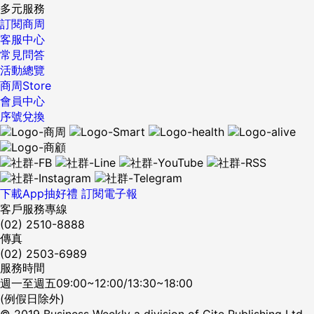
多元服務
訂閱商周
客服中心
常見問答
活動總覽
商周Store
會員中心
序號兌換
下載App抽好禮
訂閱電子報
客戶服務專線
(02) 2510-8888
傳真
(02) 2503-6989
服務時間
週一至週五09:00~12:00/13:30~18:00
(例假日除外)
© 2019 Business Weekly a division of Cite Publishing Ltd