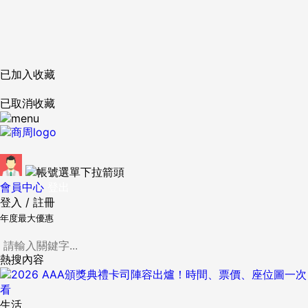
已加入收藏
已取消收藏
會員中心
登出
登入
/
註冊
年度最大優惠
熱搜內容
生活