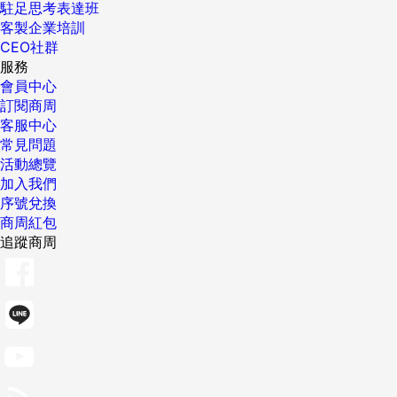
駐足思考表達班
客製企業培訓
CEO社群
服務
會員中心
訂閱商周
客服中心
常見問題
活動總覽
加入我們
序號兌換
商周紅包
追蹤商周