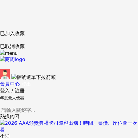
已加入收藏
已取消收藏
會員中心
登出
登入
/
註冊
年度最大優惠
熱搜內容
生活