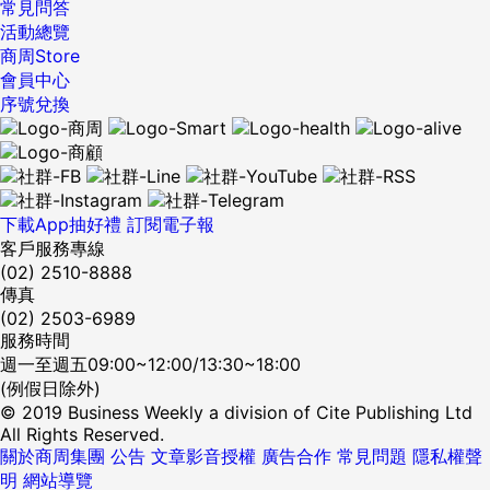
常見問答
活動總覽
商周Store
會員中心
序號兌換
下載App抽好禮
訂閱電子報
客戶服務專線
(02) 2510-8888
傳真
(02) 2503-6989
服務時間
週一至週五09:00~12:00/13:30~18:00
(例假日除外)
© 2019 Business Weekly a division of Cite Publishing Ltd
All Rights Reserved.
關於商周集團
公告
文章影音授權
廣告合作
常見問題
隱私權聲
明
網站導覽