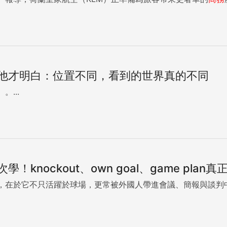
他才明白：位置不同，看到的世界真的不同
。...
knockout、own goal、game plan
，在於它不只活躍於球場，更常被外國人帶進會議、簡報與談判