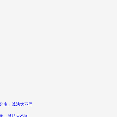
分產」算法大不同