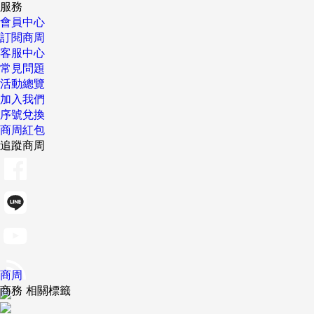
服務
會員中心
訂閱商周
客服中心
常見問題
活動總覽
加入我們
序號兌換
商周紅包
追蹤商周
商周
商務 相關標籤