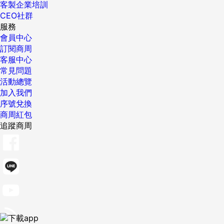
客製企業培訓
CEO社群
服務
會員中心
訂閱商周
客服中心
常見問題
活動總覽
加入我們
序號兌換
商周紅包
追蹤商周