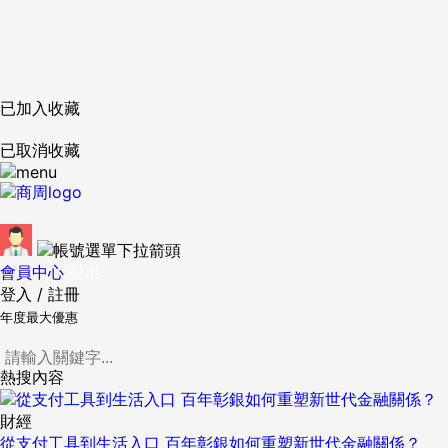
已加入收藏
已取消收藏
會員中心
登出
登入
/
註冊
年度最大優惠
熱搜內容
財經
從支付工具到生活入口 百年彰銀如何重塑新世代金融關係？