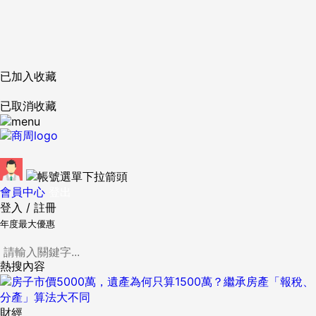
已加入收藏
已取消收藏
會員中心
登出
登入
/
註冊
年度最大優惠
熱搜內容
財經