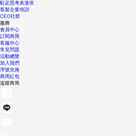
駐足思考表達班
客製企業培訓
CEO社群
服務
會員中心
訂閱商周
客服中心
常見問題
活動總覽
加入我們
序號兌換
商周紅包
追蹤商周