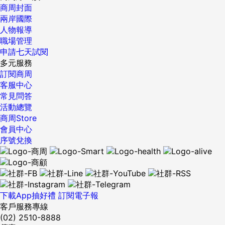
商周封面
兩岸國際
人物報導
職場管理
申請七天試閱
多元服務
訂閱商周
客服中心
常見問答
活動總覽
商周Store
會員中心
序號兌換
下載App抽好禮
訂閱電子報
客戶服務專線
(02) 2510-8888