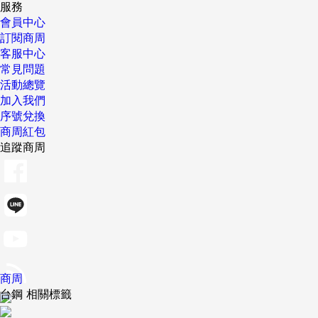
服務
會員中心
訂閱商周
客服中心
常見問題
活動總覽
加入我們
序號兌換
商周紅包
追蹤商周
商周
台鋼 相關標籤