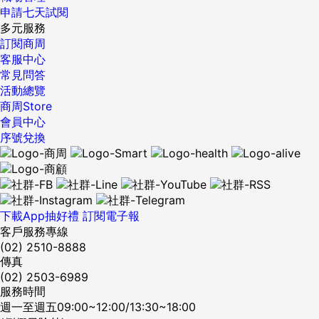
申請七天試閱
多元服務
訂閱商周
客服中心
常見問答
活動總覽
商周Store
會員中心
序號兌換
下載App抽好禮
訂閱電子報
客戶服務專線
(02) 2510-8888
傳真
(02) 2503-6989
服務時間
週一至週五09:00~12:00/13:30~18:00