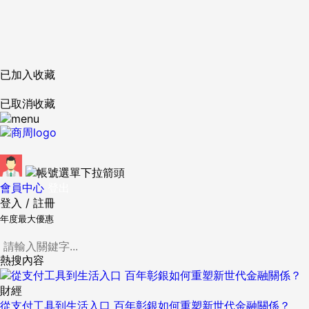
已加入收藏
已取消收藏
會員中心
登出
登入
/
註冊
年度最大優惠
熱搜內容
財經
從支付工具到生活入口 百年彰銀如何重塑新世代金融關係？