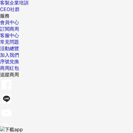
客製企業培訓
CEO社群
服務
會員中心
訂閱商周
客服中心
常見問題
活動總覽
加入我們
序號兌換
商周紅包
追蹤商周