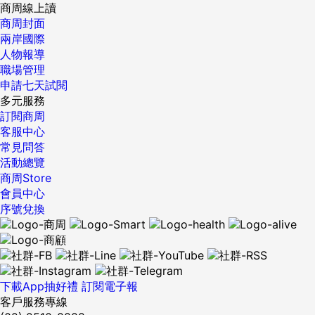
商周線上讀
商周封面
兩岸國際
人物報導
職場管理
申請七天試閱
多元服務
訂閱商周
客服中心
常見問答
活動總覽
商周Store
會員中心
序號兌換
下載App抽好禮
訂閱電子報
客戶服務專線