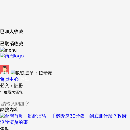
已加入收藏
已取消收藏
會員中心
登出
登入
/
註冊
年度最大優惠
熱搜內容
焦點