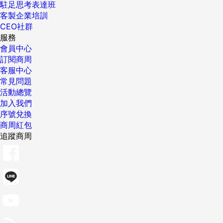
駐足思考表達班
客製企業培訓
CEO社群
服務
會員中心
訂閱商周
客服中心
常見問題
活動總覽
加入我們
序號兌換
商周紅包
追蹤商周