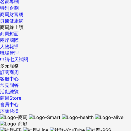
名家專欄
特別企劃
商周財富網
良醫健康網
商周線上讀
商周封面
兩岸國際
人物報導
職場管理
申請七天試閱
多元服務
訂閱商周
客服中心
常見問答
活動總覽
商周Store
會員中心
序號兌換