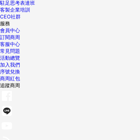
駐足思考表達班
客製企業培訓
CEO社群
服務
會員中心
訂閱商周
客服中心
常見問題
活動總覽
加入我們
序號兌換
商周紅包
追蹤商周