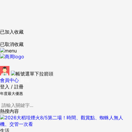
已加入收藏
已取消收藏
會員中心
登出
登入
/
註冊
年度最大優惠
熱搜內容
生活