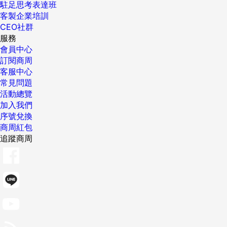
駐足思考表達班
客製企業培訓
CEO社群
服務
會員中心
訂閱商周
客服中心
常見問題
活動總覽
加入我們
序號兌換
商周紅包
追蹤商周