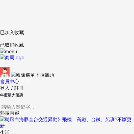
已加入收藏
已取消收藏
會員中心
登出
登入
/
註冊
年度最大優惠
熱搜內容
生活