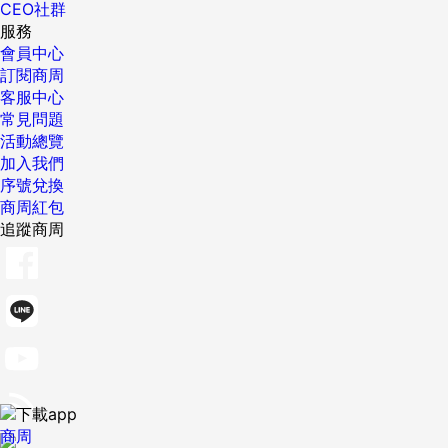
CEO社群
服務
會員中心
訂閱商周
客服中心
常見問題
活動總覽
加入我們
序號兌換
商周紅包
追蹤商周
商周