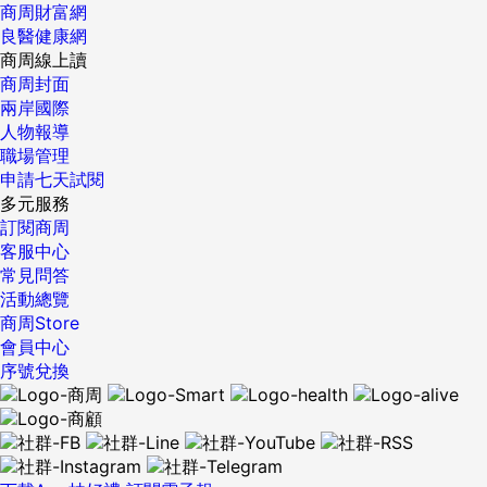
商周財富網
良醫健康網
商周線上讀
商周封面
兩岸國際
人物報導
職場管理
申請七天試閱
多元服務
訂閱商周
客服中心
常見問答
活動總覽
商周Store
會員中心
序號兌換